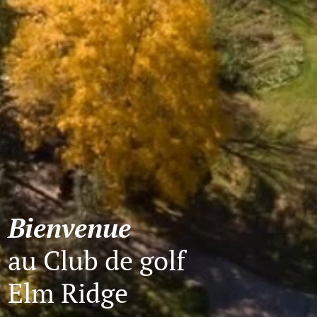
Bienvenue
au Club de golf
Elm Ridge