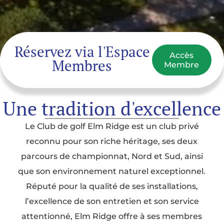
Réservez via l'Espace
Accès
Membres
Membre
Une tradition d'excellence
Le Club de golf Elm Ridge est un club privé
reconnu pour son riche héritage, ses deux
parcours de championnat, Nord et Sud, ainsi
que son environnement naturel exceptionnel.
Réputé pour la qualité de ses installations,
l’excellence de son entretien et son service
attentionné, Elm Ridge offre à ses membres