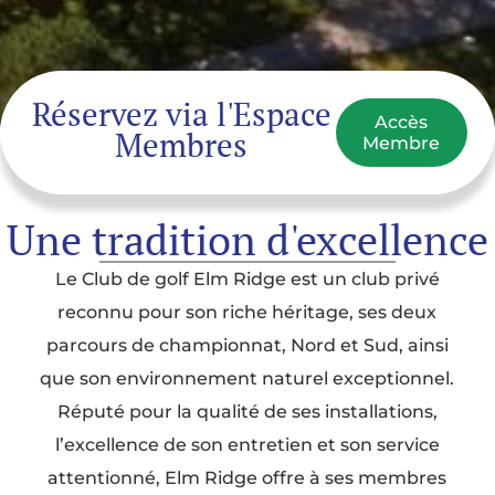
Réservez via l'Espace
Accès
Membres
Membre
Une tradition d'excellence
Le Club de golf Elm Ridge est un club privé
reconnu pour son riche héritage, ses deux
parcours de championnat, Nord et Sud, ainsi
que son environnement naturel exceptionnel.
Réputé pour la qualité de ses installations,
l’excellence de son entretien et son service
attentionné, Elm Ridge offre à ses membres