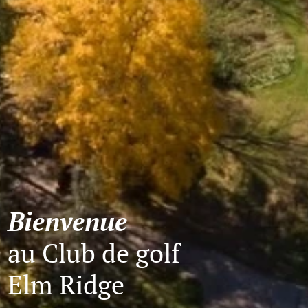
Bienvenue
au Club de golf
Elm Ridge