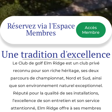
Réservez via l'Espace
Accès
Membres
Membre
Une tradition d'excellence
Le Club de golf Elm Ridge est un club privé
reconnu pour son riche héritage, ses deux
parcours de championnat, Nord et Sud, ainsi
que son environnement naturel exceptionnel.
Réputé pour la qualité de ses installations,
l’excellence de son entretien et son service
attentionné, Elm Ridge offre à ses membres