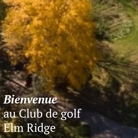
Bienvenue
au Club de golf
Elm Ridge